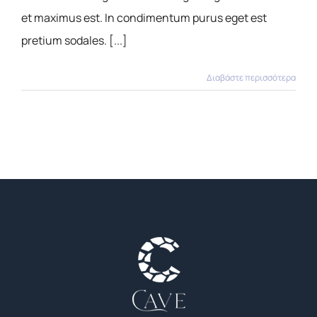
et maximus est. In condimentum purus eget est
pretium sodales. [...]
Διαβάστε περισσότερα