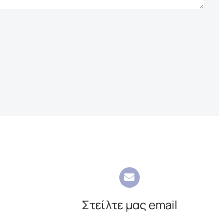
Στείλτε μας email