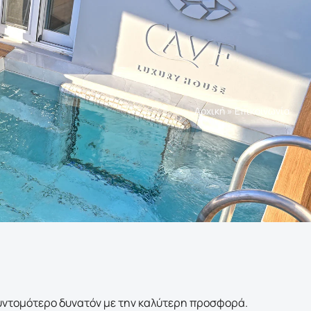
Αρχική
»
Επικοινωνία
υντομότερο δυνατόν με την καλύτερη προσφορά.