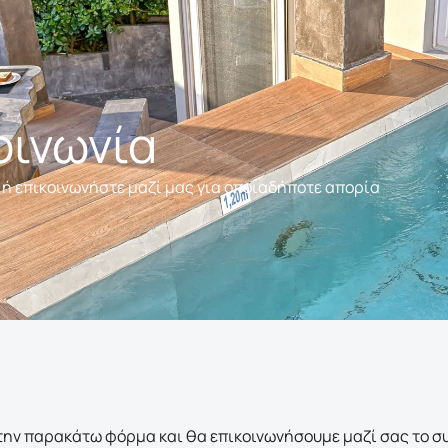
οινωνία
 ή επικοινωνήστε μαζί μας για οποιαδήποτε απορία
ην παρακάτω φόρμα και θα επικοινωνήσουμε μαζί σας το σ