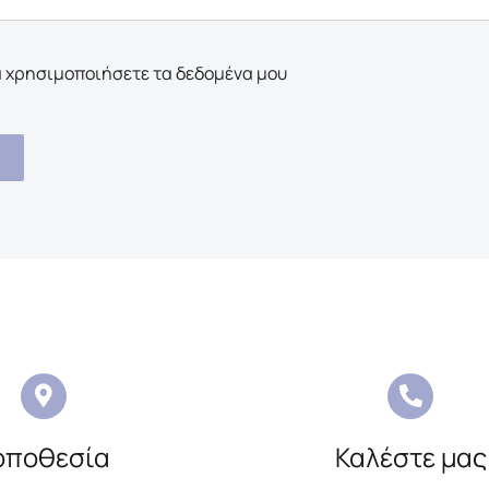
 χρησιμοποιήσετε τα δεδομένα μου
οποθεσία
Καλέστε μας