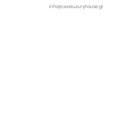
info@caveluxuryhouse.gr